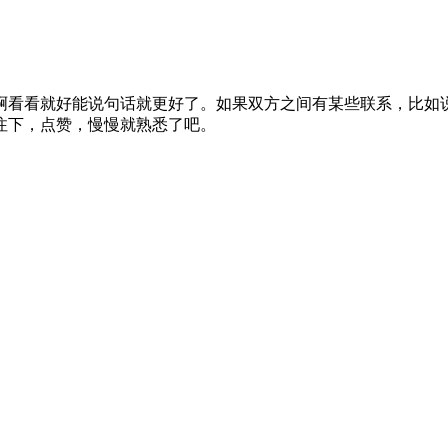
啊看看就好能说句话就更好了。如果双方之间有某些联系，比如
注下，点赞，慢慢就熟悉了吧。