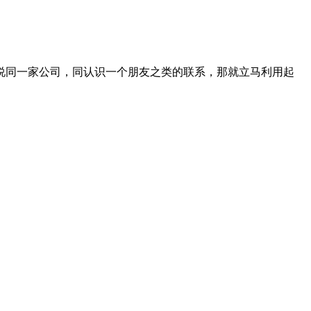
说同一家公司，同认识一个朋友之类的联系，那就立马利用起