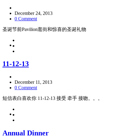
December 24, 2013
0 Comment
圣诞节前Pavilion逛街和惊喜的圣诞礼物
11-12-13
December 11, 2013
0 Comment
短信表白喜欢你 11-12-13 接受 牵手 接吻。。。
Annual Dinner