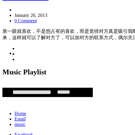
January 26, 2013
0 Comment
第一眼就喜欢，不是想占有的喜欢，而是觉得对方真是吸引我
来，这样就可以了解对方了，可以加对方的联系方式，偶尔关
Music Playlist
Home
Email
music
Facebook