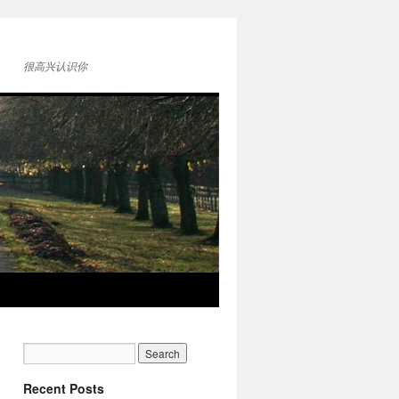
很高兴认识你
Recent Posts