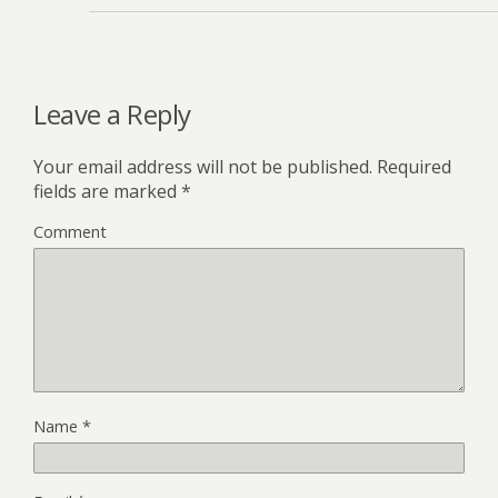
Leave a Reply
Your email address will not be published.
Required
fields are marked
*
Comment
Name
*