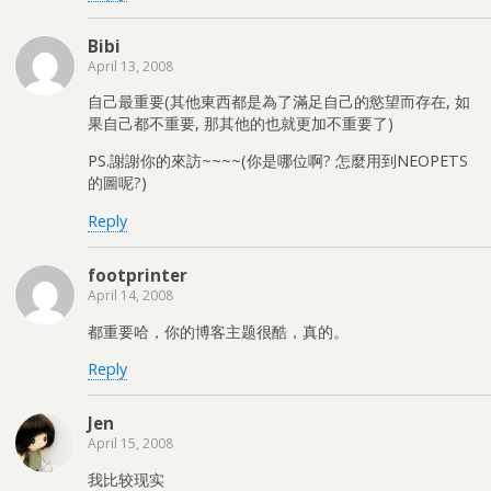
Bibi
April 13, 2008
自己最重要(其他東西都是為了滿足自己的慾望而存在, 如
果自己都不重要, 那其他的也就更加不重要了)
PS.謝謝你的來訪~~~~(你是哪位啊? 怎麼用到NEOPETS
的圖呢?)
Reply
footprinter
April 14, 2008
都重要哈，你的博客主题很酷，真的。
Reply
Jen
April 15, 2008
我比较现实