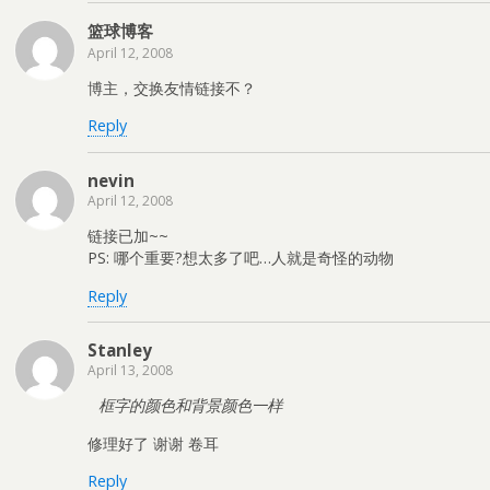
篮球博客
April 12, 2008
博主，交换友情链接不？
Reply
nevin
April 12, 2008
链接已加~~
PS: 哪个重要?想太多了吧…人就是奇怪的动物
Reply
Stanley
April 13, 2008
框字的颜色和背景颜色一样
修理好了 谢谢 卷耳
Reply