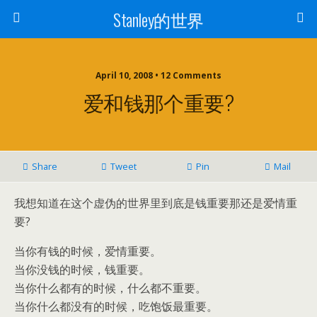
Stanley的世界
April 10, 2008 • 12 Comments
爱和钱那个重要?
Share
Tweet
Pin
Mail
我想知道在这个虚伪的世界里到底是钱重要那还是爱情重
要?
当你有钱的时候，爱情重要。
当你没钱的时候，钱重要。
当你什么都有的时候，什么都不重要。
当你什么都没有的时候，吃饱饭最重要。